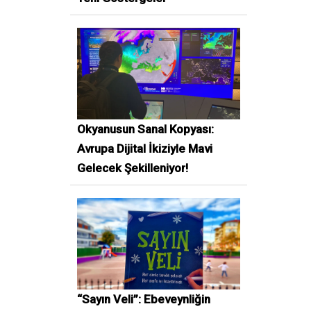
Okyanusun Sanal Kopyası:
Avrupa Dijital İkiziyle Mavi
Gelecek Şekilleniyor!
“Sayın Veli”: Ebeveynliğin