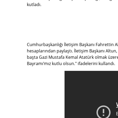
kutladı.
Cumhurbaşkanlığı İletişim Başkanı Fahrettin A
hesaplarından paylaştı. İletişim Başkanı Altu
başta Gazi Mustafa Kemal Atatürk olmak üzer
Bayramı’mız kutlu olsun." ifadelerini kullandı.