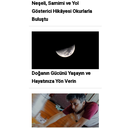
Neşeli, Samimi ve Yol
Gösterici Hikâyesi Okurlarla
Buluştu
Doğanın Gücünü Yaşayın ve
Hayatınıza Yön Verin