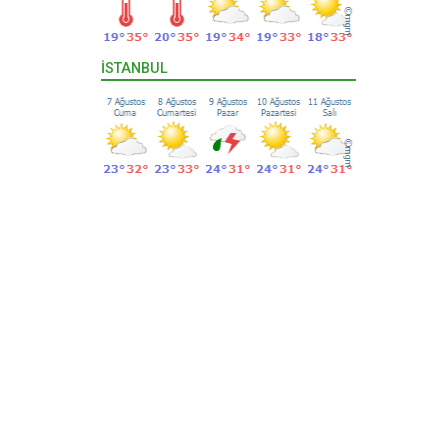
İSTANBUL