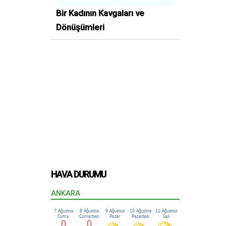
Bir Kadının Kavgaları ve
Dönüşümleri
HAVA DURUMU
ANKARA