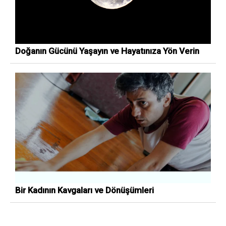
Doğanın Gücünü Yaşayın ve Hayatınıza Yön Verin
Bir Kadının Kavgaları ve Dönüşümleri