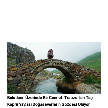
Bulutların Üzerinde Bir Cennet: Trabzon’un Taş
Köprü Yaylası Doğaseverlerin Gözdesi Oluyor