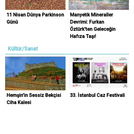
11 Nisan Dünya Parkinson
Manyetik Mineraller
Günü
Devrimi: Furkan
Öztürk'ten Geleceğin
Hafıza Taşı!
Kültür/Sanat
Hemşin'in Sessiz Bekçisi
33. İstanbul Caz Festivali
Ciha Kalesi