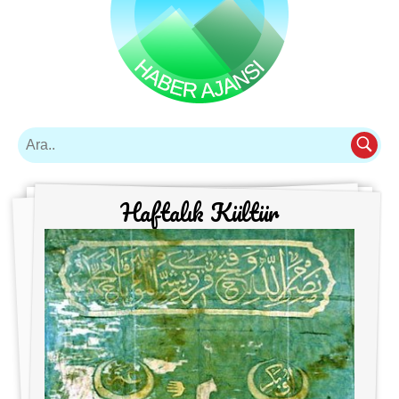
Haftalık Kültür