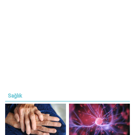
Sağlık