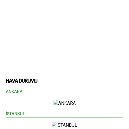
HAVA DURUMU
ANKARA
İSTANBUL