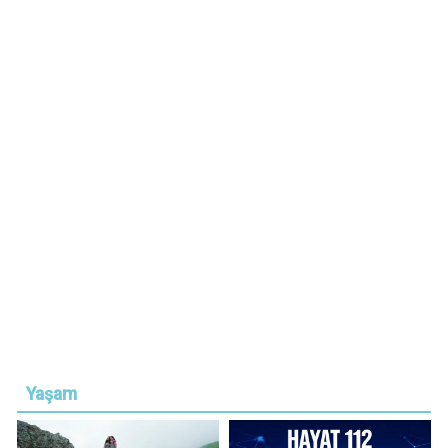
Yaşam