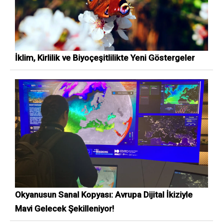
İklim, Kirlilik ve Biyoçeşitlilikte Yeni Göstergeler
Okyanusun Sanal Kopyası: Avrupa Dijital İkiziyle
Mavi Gelecek Şekilleniyor!