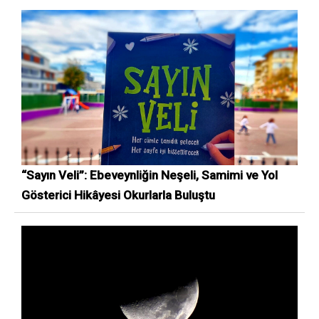
“Sayın Veli”: Ebeveynliğin Neşeli, Samimi ve Yol
Gösterici Hikâyesi Okurlarla Buluştu