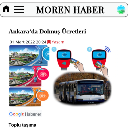
MOREN HABER
Ankara’da Dolmuş Ücretleri
01 Mart 2022 20:24
Yaşam
Toplu taşıma