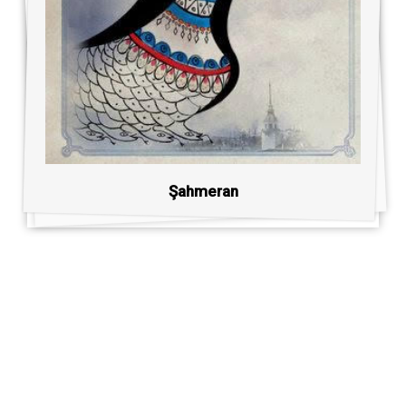
Şahmeran