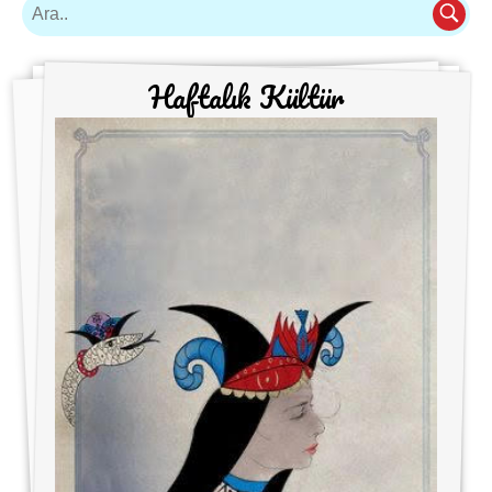
Haftalık Kültür