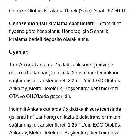
Cenaze Otobüs Kiralama Ücreti (Solo): Saat:
67.50 TL
Cenaze otobüsü kiralama saat ücreti;
15 tam bilet
fiyatına göre hesaplanır. Her araç için 5 saatlik
kiralama bedeli depozito olarak alınır.
Uyarılar:
Tam Ankarakartlarda 75 dakikalık süre içerisinde
(istisnai hatlar hariç) en fazla 2 defa transfer imkanı
sağlanmıştır, transfer ücreti 2,25 TL'dir. EGO Otobüs,
Ankaray, Metro, Teleferik, Başkentray, kent merkezi
ÖTA ve ÖHO'larda geçerlidir.
İndirimli Ankarakartlarda 75 dakikalık süre içerisinde
(istisnai haTLar hariç) en fazla 2 defa transfer imkanı
sağlanmıştır, transfer ücreti 1,25 TL'dir. EGO Otobüs,
Ankaray, Metro, Teleferik, Başkentray, kent merkezi