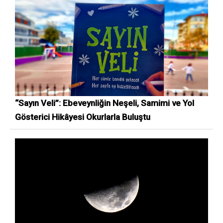
“Sayın Veli”: Ebeveynliğin Neşeli, Samimi ve Yol
Gösterici Hikâyesi Okurlarla Buluştu