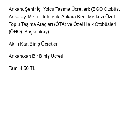
Ankara Şehir İçi Yolcu Taşıma Ücretleri; (EGO Otobüs,
Ankaray, Metro, Teleferik, Ankara Kent Merkezi Özel
Toplu Taşıma Araçları (ÖTA) ve Özel Halk Otobüsleri
(ÖHO), Başkentray)
Akıllı Kart Biniş Ücretleri
Ankarakart Bir Biniş Ücreti
Tam:
4,50 TL