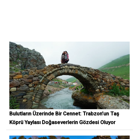
Bulutların Üzerinde Bir Cennet: Trabzon’un Taş
Köprü Yaylası Doğaseverlerin Gözdesi Oluyor