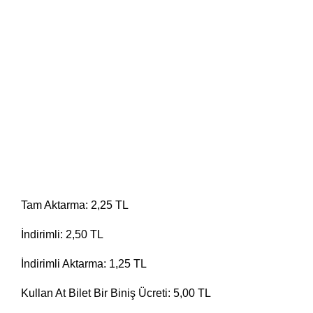
Tam Aktarma:
2,25 TL
İndirimli:
2,50 TL
İndirimli Aktarma:
1,25 TL
Kullan At Bilet Bir Biniş Ücreti: 5,00 TL