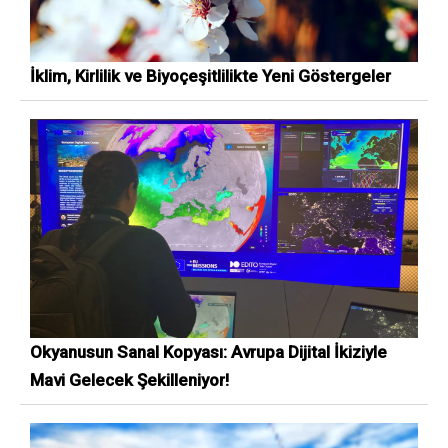
İklim, Kirlilik ve Biyoçeşitlilikte Yeni Göstergeler
Okyanusun Sanal Kopyası: Avrupa Dijital İkiziyle
Mavi Gelecek Şekilleniyor!