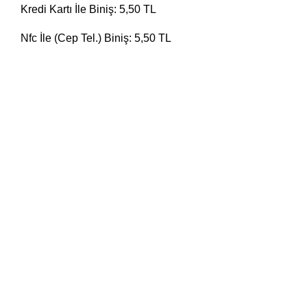
Kredi Kartı İle Biniş: 5,50 TL
Nfc İle (Cep Tel.) Biniş: 5,50 TL