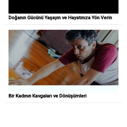
Doğanın Gücünü Yaşayın ve Hayatınıza Yön Verin
Bir Kadının Kavgaları ve Dönüşümleri