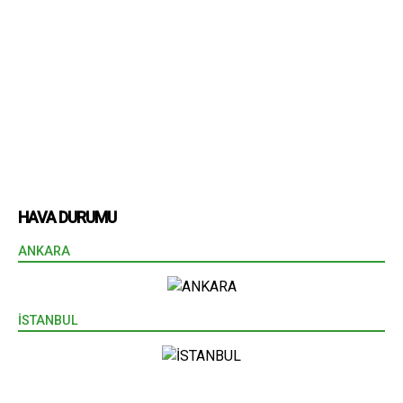
HAVA DURUMU
ANKARA
İSTANBUL