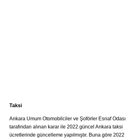
Taksi
Ankara Umum Otomobilciler ve Şoförler Esnaf Odası
tarafından alınan karar ile 2022 güncel Ankara taksi
ücretlerinde güncelleme yapılmıştır. Buna göre 2022