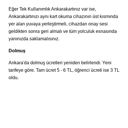
Eğer Tek Kullanımlık Ankarakartınız var ise,
Ankarakartınızı aynı kart okuma cihazının üst kısmında
yer alan yuvaya yerleştirmeli, cihazdan onay sesi
geldikten sonra geri almalı ve tüm yolculuk esnasında
yanınızda saklamalısınız.
Dolmuş
Ankara'da dolmuş ücretleri yeniden belirlendi. Yeni
tarifeye göre. Tam ücret 5 - 6 TL, öğrenci ücreti ise 3 TL
oldu.