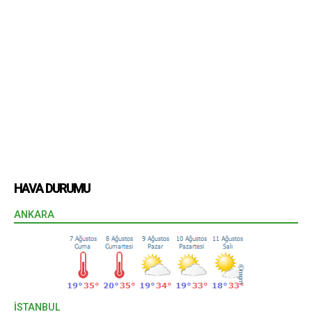
HAVA DURUMU
ANKARA
İSTANBUL