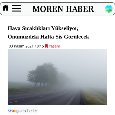
MOREN HABER
Hava Sıcaklıkları Yükseliyor,
Önümüzdeki Hafta Sis Görülecek
03 Kasım 2021 18:15
Yaşam