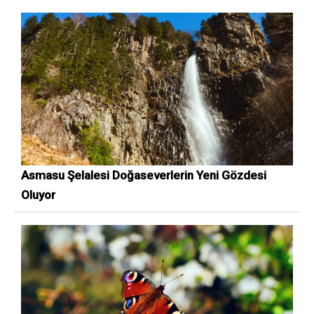
Asmasu Şelalesi Doğaseverlerin Yeni Gözdesi
Oluyor