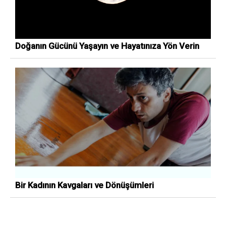
Doğanın Gücünü Yaşayın ve Hayatınıza Yön Verin
Bir Kadının Kavgaları ve Dönüşümleri