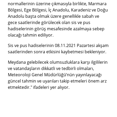
normallerinin üzerine çıkmasıyla birlikte, Marmara
Bölgesi, Ege Bölgesi, İç Anadolu, Karadeniz ve Doğu
Anadolu başta olmak üzere genellikle sabah ve
gece saatlerinde görülecek olan sis ve pus
hadiselerinin görüş mesafesinde azalmaya sebep
olacağı tahmin ediliyor.
Sis ve pus hadiselerinin 08.11.2021 Pazartesi akşam
saatlerinden sonra etkisini kaybetmesi bekleniyor.
Meydana gelebilecek olumsuzluklara karşı ilgililerin
ve vatandaşların dikkatli ve tedbirli olmaları,
Meteoroloji Genel Müdürlüğü’nün yayınlayacağı
güncel tahmin ve uyarıları takip etmeleri önem arz
etmektedir." ifadeleri yer alıyor.