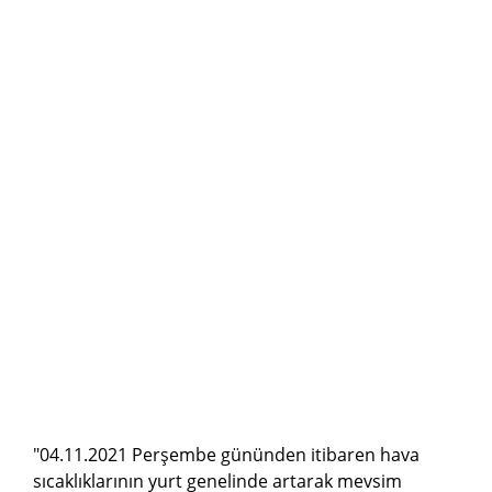
"04.11.2021 Perşembe gününden itibaren hava
sıcaklıklarının yurt genelinde artarak mevsim