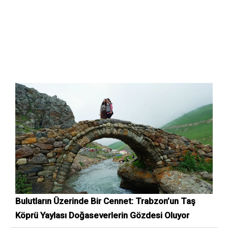
Bulutların Üzerinde Bir Cennet: Trabzon’un Taş
Köprü Yaylası Doğaseverlerin Gözdesi Oluyor