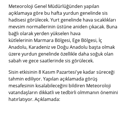
Meteoroloji Genel Müdürlüğünden yapılan
açıklamaya göre bu hafta yurdun genelinde sis
hadisesi görülecek. Yurt genelinde hava sıcaklıkları
mevsim normallerinin üstüne aniden çıkacak. Buna
bağlı olarak yerden yükselen hava
kütlelerinin Marmara Bölgesi, Ege Bölgesi, İç
Anadolu, Karadeniz ve Doğu Anadolu başta olmak
üzere yurdun genelinde özellikle daha soğuk olan
sabah ve gece saatlerinde sis görülecek.
Sisin etkisinin 8 Kasım Pazartesi'ye kadar süreceği
tahmin ediliyor. Yapılan açıklamada görüş
mesafesinin kısalabileceğini bildiren Meteoroloji
vatandaşların dikkatli ve tedbirli olmmanın önemini
hatırlatıyor. Açıklamada: