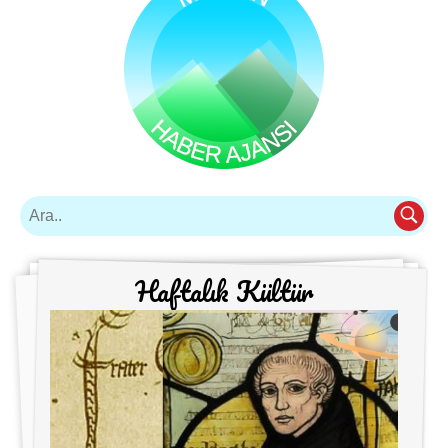
Haftalık Kültür