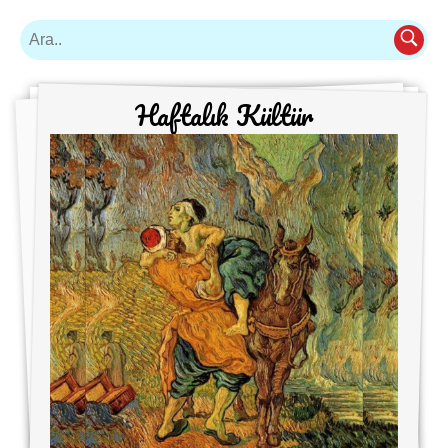
Haftalık Kültür