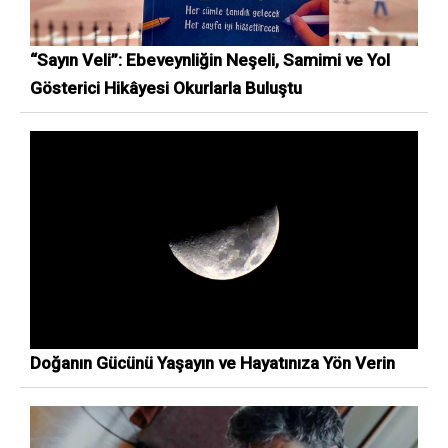
“Sayın Veli”: Ebeveynliğin Neşeli, Samimi ve Yol
Gösterici Hikâyesi Okurlarla Buluştu
Doğanın Gücünü Yaşayın ve Hayatınıza Yön Verin