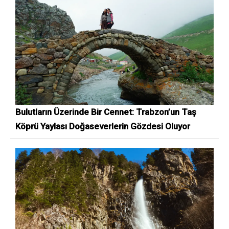
Bulutların Üzerinde Bir Cennet: Trabzon’un Taş
Köprü Yaylası Doğaseverlerin Gözdesi Oluyor