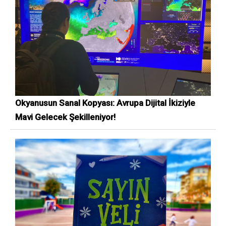
Okyanusun Sanal Kopyası: Avrupa Dijital İkiziyle
Mavi Gelecek Şekilleniyor!