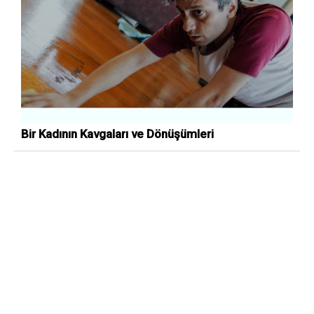
Bir Kadının Kavgaları ve Dönüşümleri