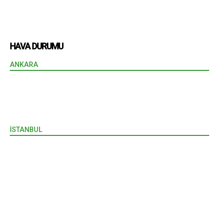
HAVA DURUMU
ANKARA
İSTANBUL