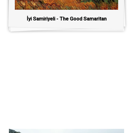
İyi Samiriyeli - The Good Samaritan