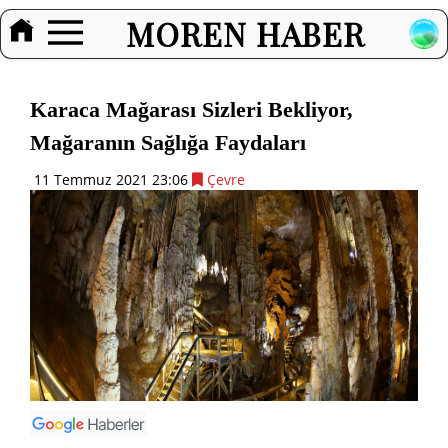
MOREN HABER
Karaca Mağarası Sizleri Bekliyor,
Mağaranın Sağlığa Faydaları
11 Temmuz 2021 23:06
Çevre