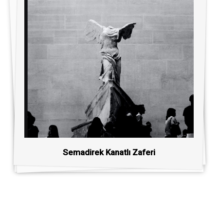
Semadirek Kanatlı Zaferi