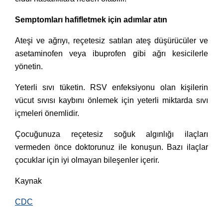
Semptomları hafifletmek için adımlar atın
Ateşi ve ağrıyı, reçetesiz satılan ateş düşürücüler ve
asetaminofen veya ibuprofen gibi ağrı kesicilerle
yönetin.
Yeterli sıvı tüketin. RSV enfeksiyonu olan kişilerin
vücut sıvısı kaybını önlemek için yeterli miktarda sıvı
içmeleri önemlidir.
Çocuğunuza reçetesiz soğuk algınlığı ilaçları
vermeden önce doktorunuz ile konuşun. Bazı ilaçlar
çocuklar için iyi olmayan bileşenler içerir.
Kaynak
CDC