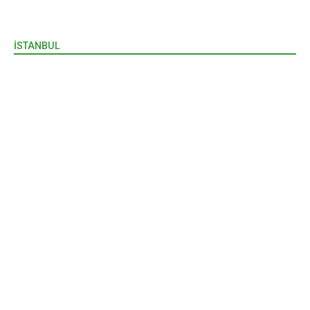
İSTANBUL