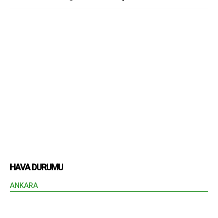
HAVA DURUMU
ANKARA