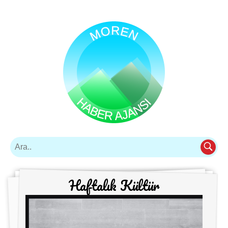
Haftalık Kültür