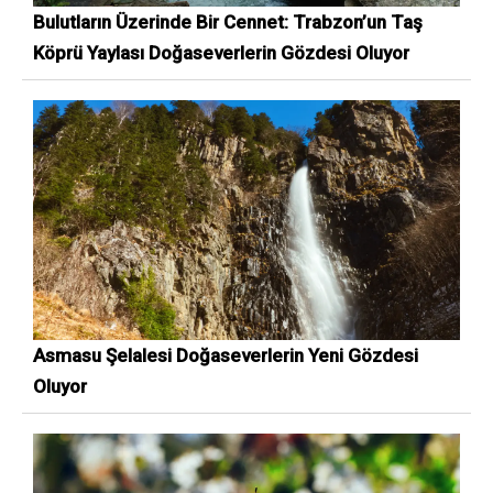
Bulutların Üzerinde Bir Cennet: Trabzon’un Taş
Köprü Yaylası Doğaseverlerin Gözdesi Oluyor
Asmasu Şelalesi Doğaseverlerin Yeni Gözdesi
Oluyor