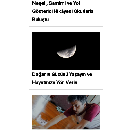
Neşeli, Samimi ve Yol
Gösterici Hikâyesi Okurlarla
Buluştu
Doğanın Gücünü Yaşayın ve
Hayatınıza Yön Verin