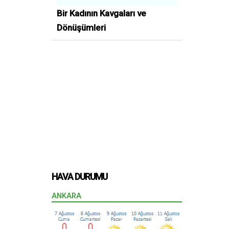
Bir Kadının Kavgaları ve
Dönüşümleri
HAVA DURUMU
ANKARA