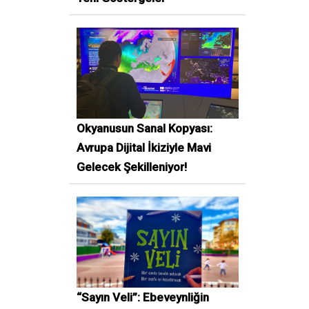
Okyanusun Sanal Kopyası:
Avrupa Dijital İkiziyle Mavi
Gelecek Şekilleniyor!
“Sayın Veli”: Ebeveynliğin