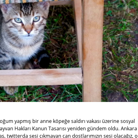
oğum yapmış bir anne köpeğe saldırı vakası üzerine sosyal
ayvan Hakları Kanun Tasarısı yeniden gündem oldu. Ankara
, twitterda sesi çıkmayan can dostlarımızın sesi olacağız, o