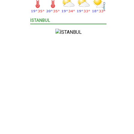
İSTANBUL