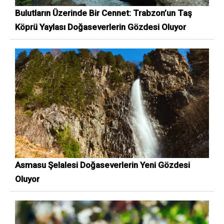
Bulutların Üzerinde Bir Cennet: Trabzon’un Taş
Köprü Yaylası Doğaseverlerin Gözdesi Oluyor
Asmasu Şelalesi Doğaseverlerin Yeni Gözdesi
Oluyor