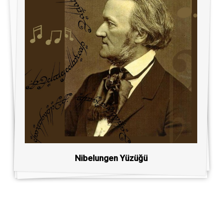
Nibelungen Yüzüğü