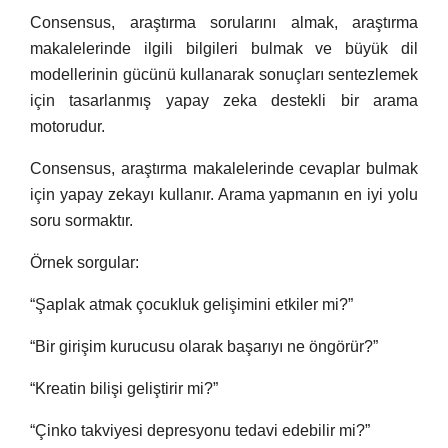
Consensus, araştırma sorularını almak, araştırma
makalelerinde ilgili bilgileri bulmak ve büyük dil
modellerinin gücünü kullanarak sonuçları sentezlemek
için tasarlanmış yapay zeka destekli bir arama
motorudur.
Consensus, araştırma makalelerinde cevaplar bulmak
için yapay zekayı kullanır. Arama yapmanın en iyi yolu
soru sormaktır.
Örnek sorgular:
“Şaplak atmak çocukluk gelişimini etkiler mi?”
“Bir girişim kurucusu olarak başarıyı ne öngörür?”
“Kreatin bilişi geliştirir mi?”
“Çinko takviyesi depresyonu tedavi edebilir mi?”