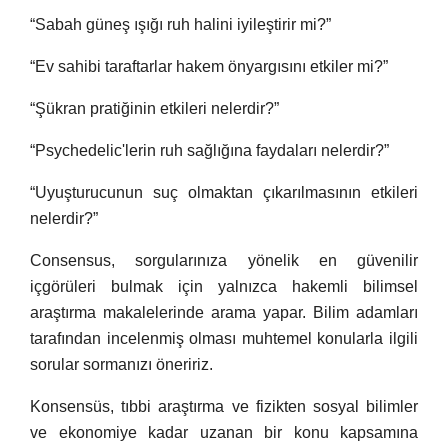
“Sabah güneş ışığı ruh halini iyileştirir mi?”
“Ev sahibi taraftarlar hakem önyargısını etkiler mi?”
“Şükran pratiğinin etkileri nelerdir?”
“Psychedelic'lerin ruh sağlığına faydaları nelerdir?”
“Uyuşturucunun suç olmaktan çıkarılmasının etkileri
nelerdir?”
Consensus, sorgularınıza yönelik en güvenilir
içgörüleri bulmak için yalnızca hakemli bilimsel
araştırma makalelerinde arama yapar. Bilim adamları
tarafından incelenmiş olması muhtemel konularla ilgili
sorular sormanızı öneririz.
Konsensüs, tıbbi araştırma ve fizikten sosyal bilimler
ve ekonomiye kadar uzanan bir konu kapsamına