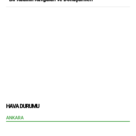
HAVA DURUMU
ANKARA