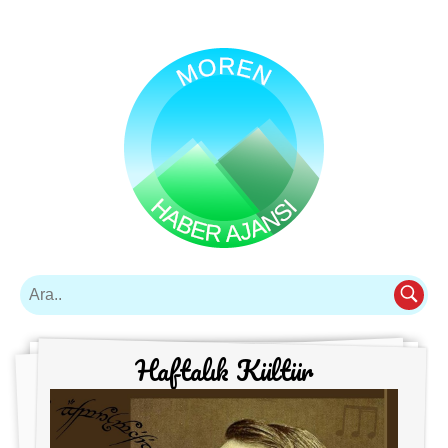
Haftalık Kültür