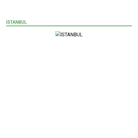
İSTANBUL