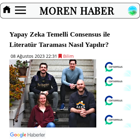
MOREN HABER
Yapay Zeka Temelli Consensus ile
Literatür Taraması Nasıl Yapılır?
08 Ağustos 2023 22:31
Bilim