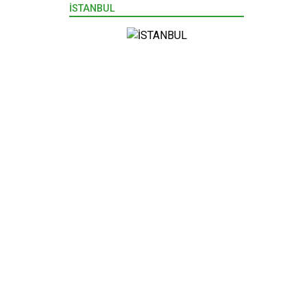
İSTANBUL