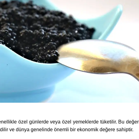
genellikle özel günlerde veya özel yemeklerde tüketilir. Bu değer
dilir ve dünya genelinde önemli bir ekonomik değere sahiptir.