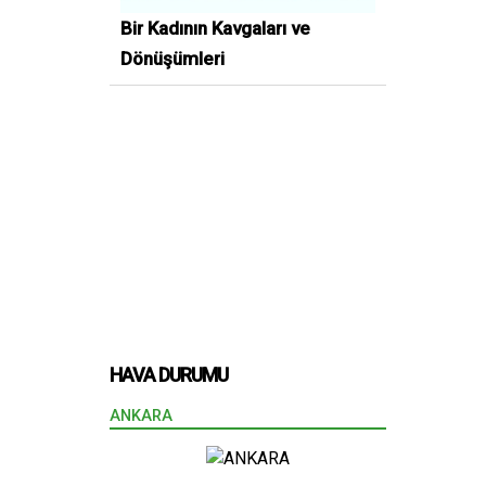
Bir Kadının Kavgaları ve
Dönüşümleri
HAVA DURUMU
ANKARA