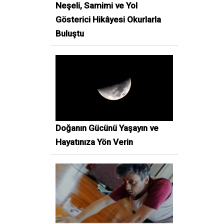
Neşeli, Samimi ve Yol
Gösterici Hikâyesi Okurlarla
Buluştu
Doğanın Gücünü Yaşayın ve
Hayatınıza Yön Verin