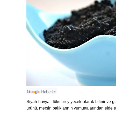
Siyah havyar, lüks bir yiyecek olarak bilinir ve 
ürünü, mersin balıklarının yumurtalarından elde e