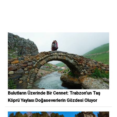
Bulutların Üzerinde Bir Cennet: Trabzon’un Taş
Köprü Yaylası Doğaseverlerin Gözdesi Oluyor