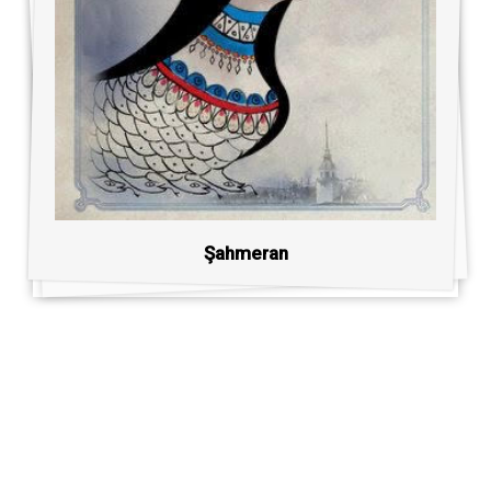
Şahmeran