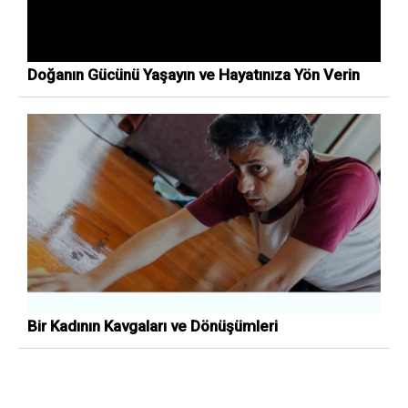
Doğanın Gücünü Yaşayın ve Hayatınıza Yön Verin
Bir Kadının Kavgaları ve Dönüşümleri