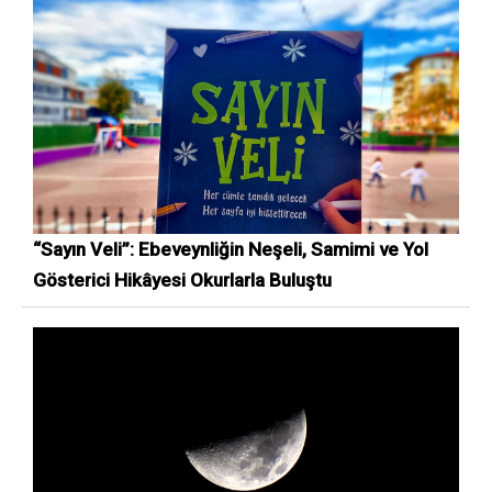
“Sayın Veli”: Ebeveynliğin Neşeli, Samimi ve Yol
Gösterici Hikâyesi Okurlarla Buluştu