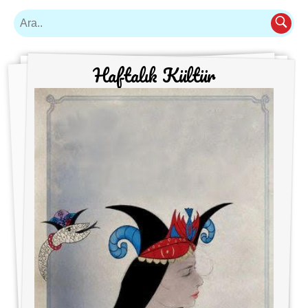
Haftalık Kültür