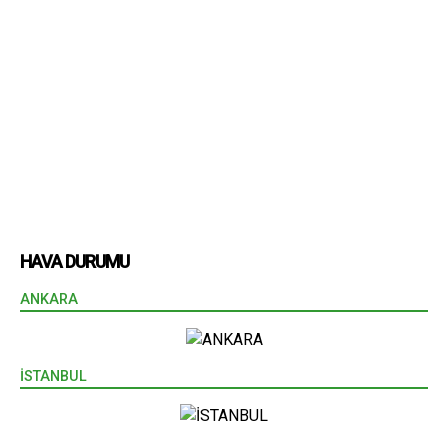
HAVA DURUMU
ANKARA
İSTANBUL