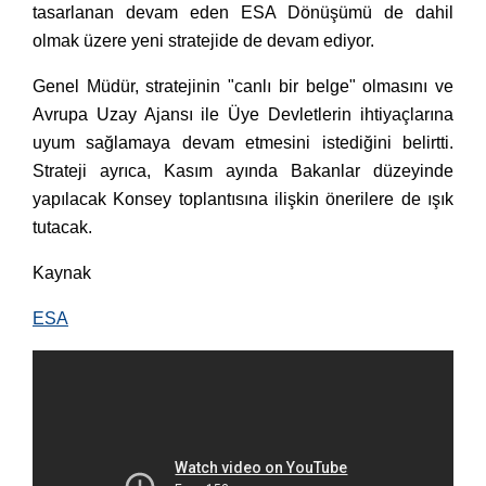
tasarlanan devam eden ESA Dönüşümü de dahil
olmak üzere yeni stratejide de devam ediyor.
Genel Müdür, stratejinin "canlı bir belge" olmasını ve
Avrupa Uzay Ajansı ile Üye Devletlerin ihtiyaçlarına
uyum sağlamaya devam etmesini istediğini belirtti.
Strateji ayrıca, Kasım ayında Bakanlar düzeyinde
yapılacak Konsey toplantısına ilişkin önerilere de ışık
tutacak.
Kaynak
ESA