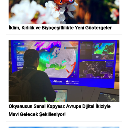
İklim, Kirlilik ve Biyoçeşitlilikte Yeni Göstergeler
Okyanusun Sanal Kopyası: Avrupa Dijital İkiziyle
Mavi Gelecek Şekilleniyor!