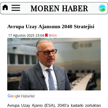
MOREN HABER
Avrupa Uzay Ajansının 2040 Stratejisi
17 Ağustos 2025 23:04
Bilim
Avrupa Uzay Ajansı (ESA), 2040'a kadarki zorlukları