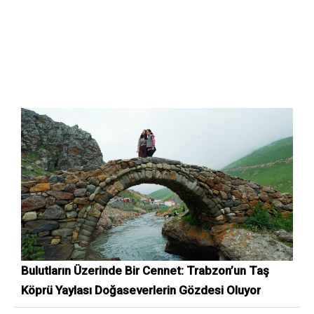
Bulutların Üzerinde Bir Cennet: Trabzon’un Taş
Köprü Yaylası Doğaseverlerin Gözdesi Oluyor