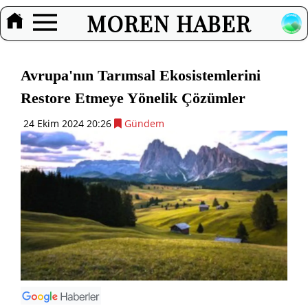
MOREN HABER
Avrupa'nın Tarımsal Ekosistemlerini
Restore Etmeye Yönelik Çözümler
24 Ekim 2024 20:26
Gündem