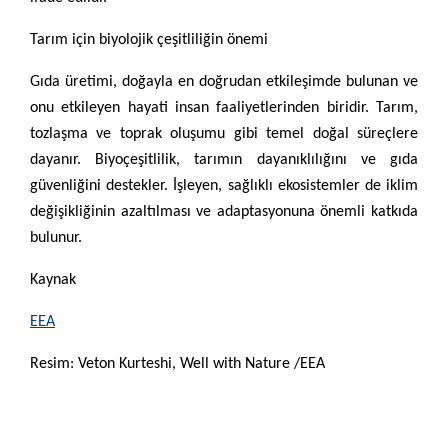
Tarım için biyolojik çeşitliliğin önemi
Gıda üretimi, doğayla en doğrudan etkileşimde bulunan ve
onu etkileyen hayati insan faaliyetlerinden biridir. Tarım,
tozlaşma ve toprak oluşumu gibi temel doğal süreçlere
dayanır. Biyoçeşitlilik, tarımın dayanıklılığını ve gıda
güvenliğini destekler. İşleyen, sağlıklı ekosistemler de iklim
değişikliğinin azaltılması ve adaptasyonuna önemli katkıda
bulunur.
Kaynak
EEA
Resim: Veton Kurteshi, Well with Nature /EEA