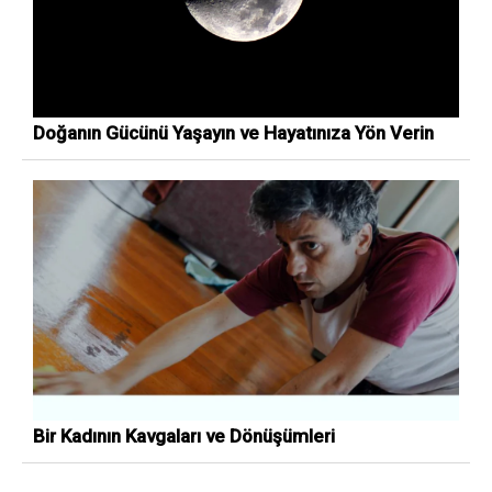
Doğanın Gücünü Yaşayın ve Hayatınıza Yön Verin
Bir Kadının Kavgaları ve Dönüşümleri