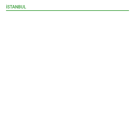
İSTANBUL