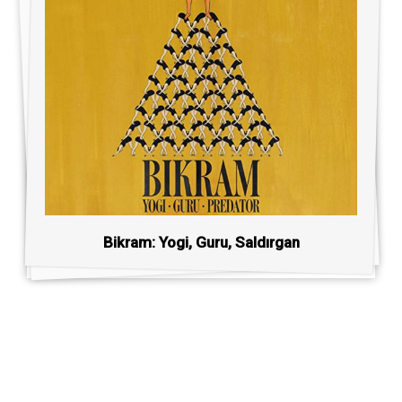
Bikram: Yogi, Guru, Saldırgan