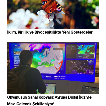
İklim, Kirlilik ve Biyoçeşitlilikte Yeni Göstergeler
Okyanusun Sanal Kopyası: Avrupa Dijital İkiziyle
Mavi Gelecek Şekilleniyor!