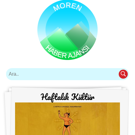
Haftalık Kültür