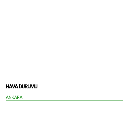
HAVA DURUMU
ANKARA