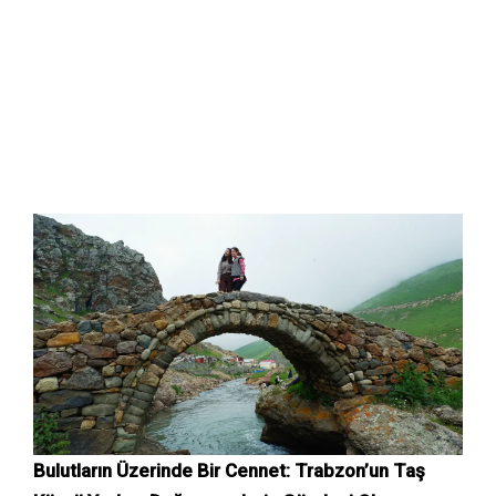
Bulutların Üzerinde Bir Cennet: Trabzon’un Taş