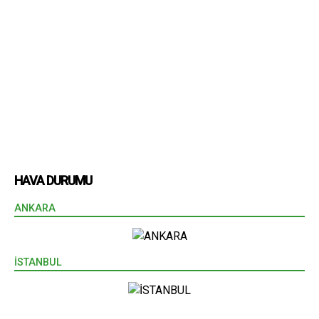
HAVA DURUMU
ANKARA
İSTANBUL