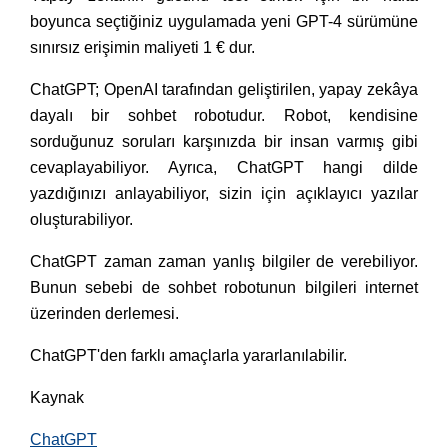
boyunca seçtiğiniz uygulamada yeni GPT-4 sürümüne
sınırsız erişimin maliyeti 1 € dur.
ChatGPT; OpenAI tarafından geliştirilen, yapay zekâya
dayalı bir sohbet robotudur. Robot, kendisine
sorduğunuz soruları karşınızda bir insan varmış gibi
cevaplayabiliyor. Ayrıca, ChatGPT hangi dilde
yazdığınızı anlayabiliyor, sizin için açıklayıcı yazılar
oluşturabiliyor.
ChatGPT zaman zaman yanlış bilgiler de verebiliyor.
Bunun sebebi de sohbet robotunun bilgileri internet
üzerinden derlemesi.
ChatGPT'den farklı amaçlarla yararlanılabilir.
Kaynak
ChatGPT