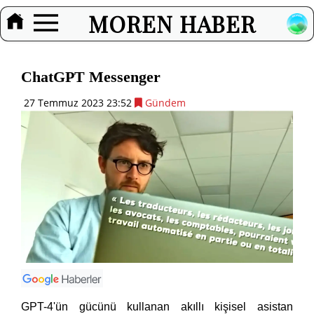
MOREN HABER
ChatGPT Messenger
27 Temmuz 2023 23:52
Gündem
GPT-4'ün gücünü kullanan akıllı kişisel asistan