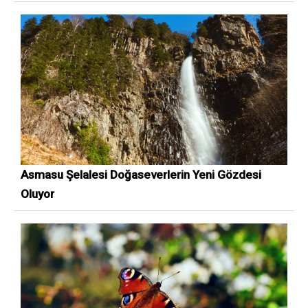
Asmasu Şelalesi Doğaseverlerin Yeni Gözdesi
Oluyor