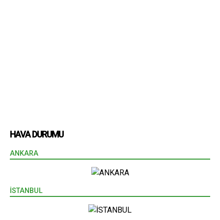
HAVA DURUMU
ANKARA
İSTANBUL