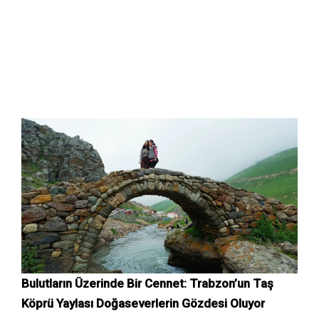
Bulutların Üzerinde Bir Cennet: Trabzon’un Taş
Köprü Yaylası Doğaseverlerin Gözdesi Oluyor