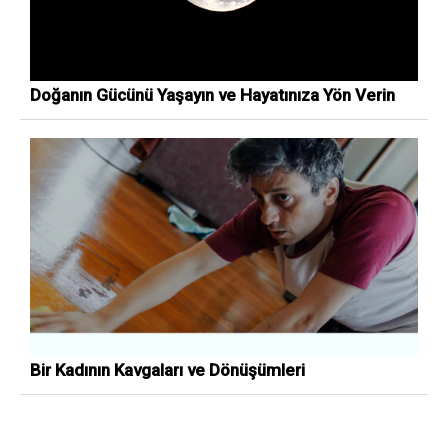
Doğanın Gücünü Yaşayın ve Hayatınıza Yön Verin
Bir Kadının Kavgaları ve Dönüşümleri