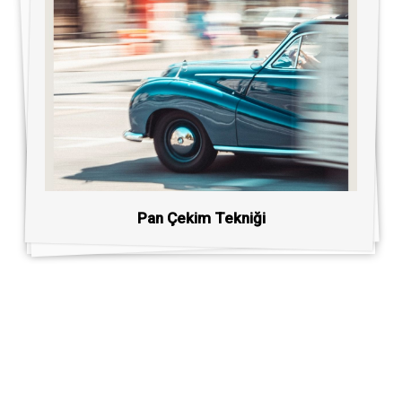
Pan Çekim Tekniği