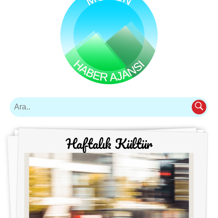
Haftalık Kültür