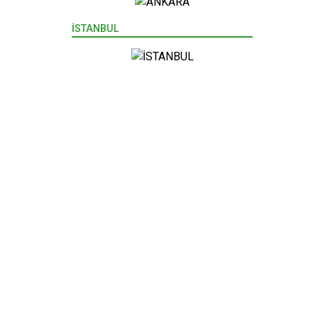
İSTANBUL