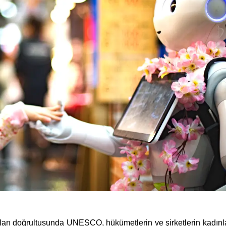
ları doğrultusunda UNESCO, hükümetlerin ve şirketlerin kadınl