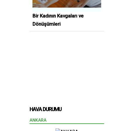
Bir Kadının Kavgaları ve
Dönüşümleri
HAVA DURUMU
ANKARA