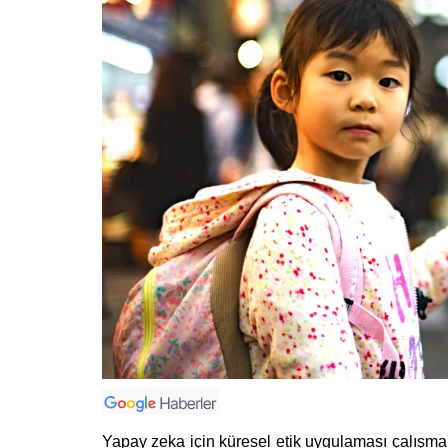
Yapay zeka için küresel etik uygulaması çalışma