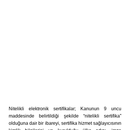
Nitelikli elektronik sertifikalar; Kanunun 9 uncu
maddesinde belirtildiği şekilde “nitelikli sertifika”
olduğuna dair bir ibareyi, sertifika hizmet sağlayıcısının