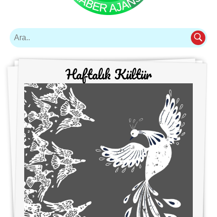
Haftalık Kültür