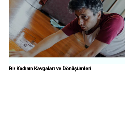
Bir Kadının Kavgaları ve Dönüşümleri