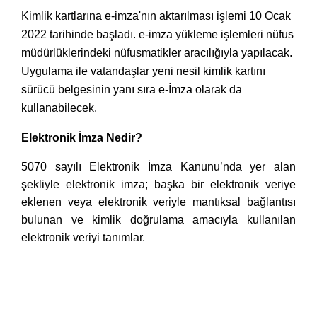
Kimlik kartlarına e-imza'nın aktarılması işlemi 10 Ocak
2022 tarihinde başladı.
e-imza yükleme işlemleri nüfus
müdürlüklerindeki nüfusmatikler aracılığıyla yapılacak.
Uygulama ile vatandaşlar yeni nesil kimlik kartını
sürücü belgesinin yanı sıra e-İmza olarak da
kullanabilecek.
Elektronik İmza Nedir?
5070 sayılı Elektronik İmza Kanunu’nda yer alan
şekliyle elektronik imza; başka bir elektronik veriye
eklenen veya elektronik veriyle mantıksal bağlantısı
bulunan ve kimlik doğrulama amacıyla kullanılan
elektronik veriyi tanımlar.