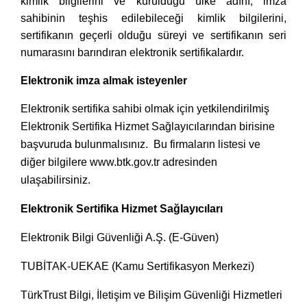
kimlik bilgilerini ve kurulduğu ülke adını, imza
sahibinin teşhis edilebileceği kimlik bilgilerini,
sertifikanın geçerli olduğu süreyi ve sertifikanın seri
numarasını barındıran elektronik sertifikalardır.
Elektronik imza almak isteyenler
Elektronik sertifika sahibi olmak için yetkilendirilmiş
Elektronik Sertifika Hizmet Sağlayıcılarından birisine
başvuruda bulunmalısınız. Bu firmaların listesi ve
diğer bilgilere www.btk.gov.tr adresinden
ulaşabilirsiniz.
Elektronik Sertifika Hizmet Sağlayıcıları
Elektronik Bilgi Güvenliği A.Ş. (E-Güven)
TUBİTAK-UEKAE (Kamu Sertifikasyon Merkezi)
TürkTrust Bilgi, İletişim ve Bilişim Güvenliği Hizmetleri