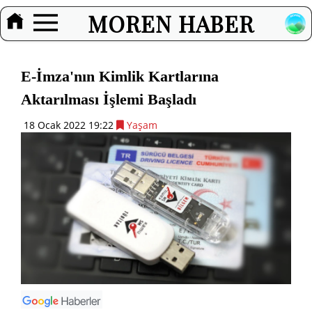
MOREN HABER
E-İmza'nın Kimlik Kartlarına
Aktarılması İşlemi Başladı
18 Ocak 2022 19:22
Yaşam