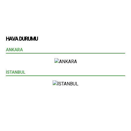
HAVA DURUMU
ANKARA
İSTANBUL