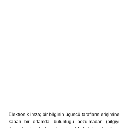
Elektronik imza; bir bilginin üçüncü tarafların erişimine
kapalı bir ortamda, bütünlüğü bozulmadan (bilgiyi