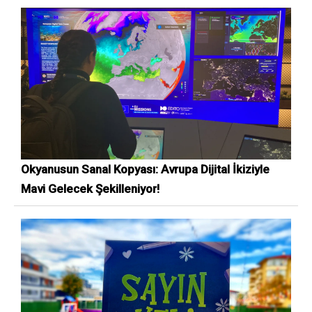
Okyanusun Sanal Kopyası: Avrupa Dijital İkiziyle
Mavi Gelecek Şekilleniyor!