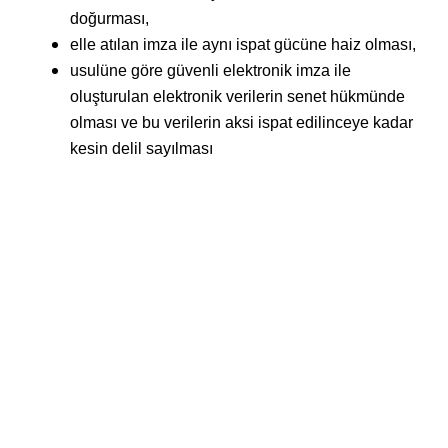
doğurması,
elle atılan imza ile aynı ispat gücüne haiz olması,
usulüne göre güvenli elektronik imza ile
oluşturulan elektronik verilerin senet hükmünde
olması ve bu verilerin aksi ispat edilinceye kadar
kesin delil sayılması