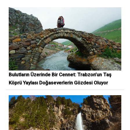
Bulutların Üzerinde Bir Cennet: Trabzon’un Taş
Köprü Yaylası Doğaseverlerin Gözdesi Oluyor