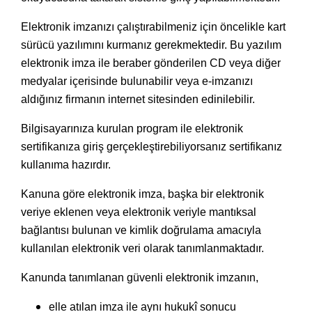
Elektronik imzanızı çalıştırabilmeniz için öncelikle kart
sürücü yazılımını kurmanız gerekmektedir. Bu yazılım
elektronik imza ile beraber gönderilen CD veya diğer
medyalar içerisinde bulunabilir veya e-imzanızı
aldığınız firmanın internet sitesinden edinilebilir.
Bilgisayarınıza kurulan program ile elektronik
sertifikanıza giriş gerçekleştirebiliyorsanız sertifikanız
kullanıma hazırdır.
Kanuna göre elektronik imza, başka bir elektronik
veriye eklenen veya elektronik veriyle mantıksal
bağlantısı bulunan ve kimlik doğrulama amacıyla
kullanılan elektronik veri olarak tanımlanmaktadır.
Kanunda tanımlanan güvenli elektronik imzanın,
elle atılan imza ile aynı hukukî sonucu