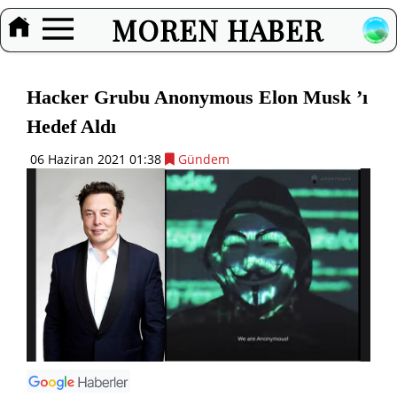
MOREN HABER
Hacker Grubu Anonymous Elon Musk ’ı
Hedef Aldı
06 Haziran 2021 01:38
Gündem