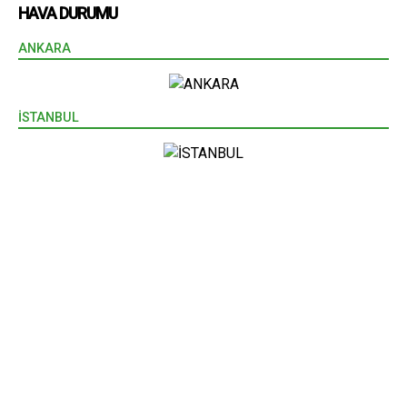
HAVA DURUMU
ANKARA
İSTANBUL