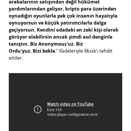
arabalarının satışından değil hükümet
yardımlarından geliyor, kripto para üzerinden
oynadığın oyunlarla pek çok insanın hayatıyla
oynuyorsun ve küçük yatırımcılarla dalga
geçiyorsun. Kendini odadaki en zeki kişi olarak
görüyor olabilirsin ancak şimdi asıl denginle
tanıştın. Biz Anonymous'uz. Biz
Ordu'yuz. Bizi bekle
." ifadeleriyle Musk'ı tehdit
ettiler.