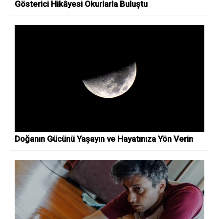
Gösterici Hikâyesi Okurlarla Buluştu
Doğanın Gücünü Yaşayın ve Hayatınıza Yön Verin