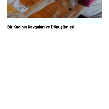
Bir Kadının Kavgaları ve Dönüşümleri