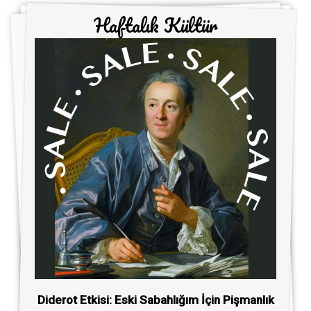
Haftalık Kültür
Diderot Etkisi: Eski Sabahlığım İçin Pişmanlık