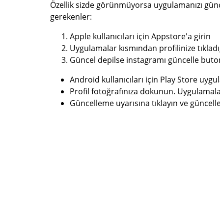
Özellik sizde görünmüyorsa uygulamanızı günce
gerekenler:
Apple kullanıcıları için Appstore'a girin
Uygulamalar kısmından profilinize tıkladı
Güncel depilse instagramı güncelle buton
Android kullanıcıları için Play Store uygu
Profil fotoğrafınıza dokunun. Uygulamalar
Güncelleme uyarısına tıklayın ve güncelle