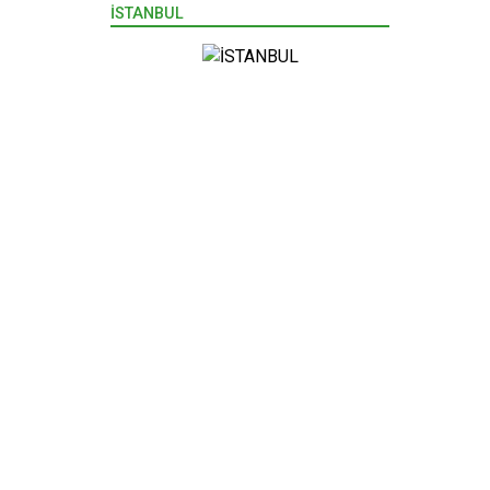
İSTANBUL