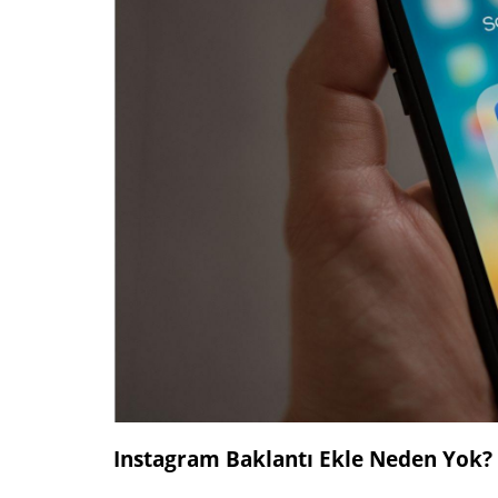
Instagram Baklantı Ekle Neden Yok?