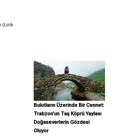
 (Link
Bulutların Üzerinde Bir Cennet:
Trabzon’un Taş Köprü Yaylası
Doğaseverlerin Gözdesi
Oluyor