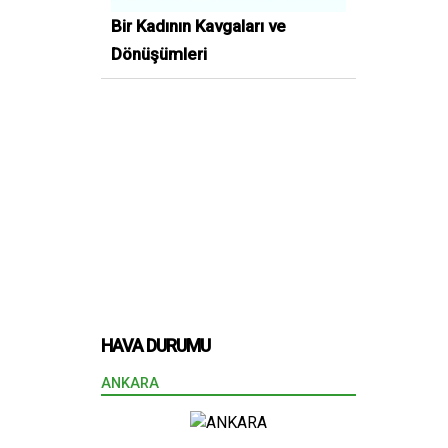
Bir Kadının Kavgaları ve
Dönüşümleri
HAVA DURUMU
ANKARA