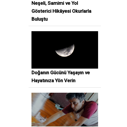
Neşeli, Samimi ve Yol
Gösterici Hikâyesi Okurlarla
Buluştu
Doğanın Gücünü Yaşayın ve
Hayatınıza Yön Verin