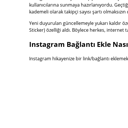
kullanıcılarına sunmaya hazırlanıyordu. Geçtiğ
kademeli olarak takipçi sayısı şartı olmaksızın 
Yeni duyurulan güncellemeyle yukarı kaldır öze
Sticker) özelliği aldı. Böylece herkes, internet
Instagram Bağlantı Ekle Nasıl
Instagram hikayenize bir link/bağlantı ekleme