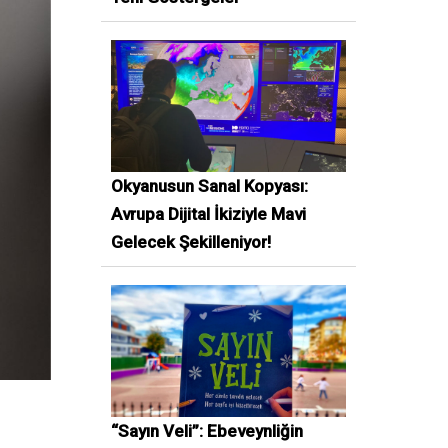
Okyanusun Sanal Kopyası:
Avrupa Dijital İkiziyle Mavi
Gelecek Şekilleniyor!
“Sayın Veli”: Ebeveynliğin