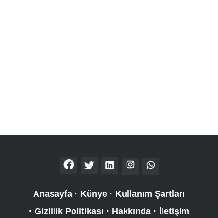
Anasayfa
Künye
Kullanım Şartları
Gizlilik Politikası
Hakkında
İletişim