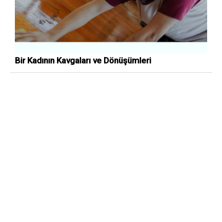
Bir Kadının Kavgaları ve Dönüşümleri