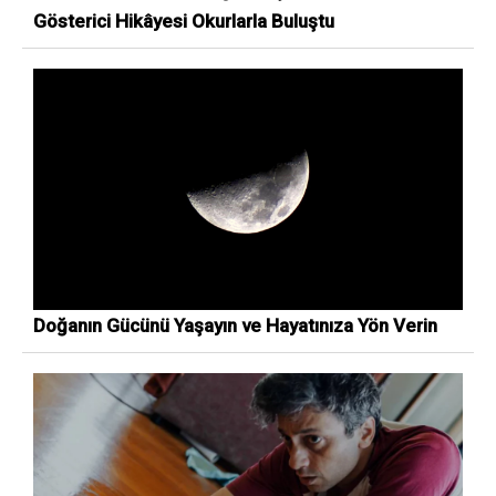
Gösterici Hikâyesi Okurlarla Buluştu
Doğanın Gücünü Yaşayın ve Hayatınıza Yön Verin