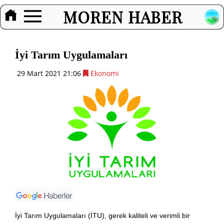
MOREN HABER
İyi Tarım Uygulamaları
29 Mart 2021 21:06
Ekonomi
İyi Tarım Uygulamaları (İTU), gerek kaliteli ve verimli bir