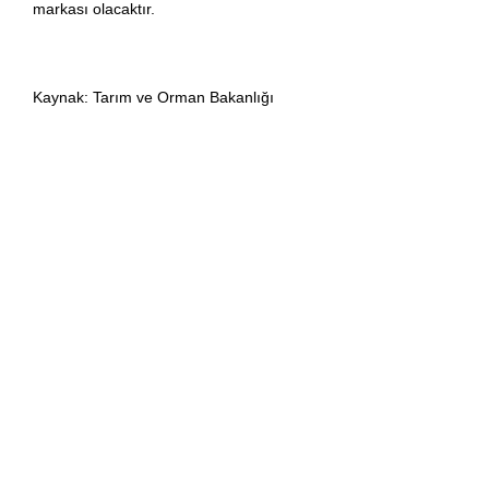
markası olacaktır.​
Kaynak:
Tarım ve Orman Bakanlığı