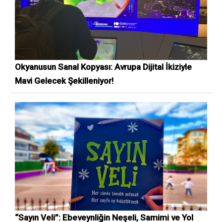
Okyanusun Sanal Kopyası: Avrupa Dijital İkiziyle
Mavi Gelecek Şekilleniyor!
“Sayın Veli”: Ebeveynliğin Neşeli, Samimi ve Yol