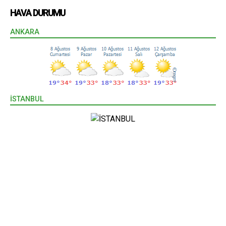
HAVA DURUMU
ANKARA
İSTANBUL