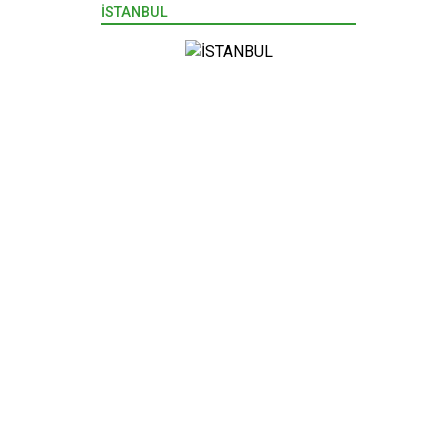
İSTANBUL