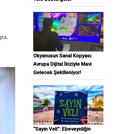
şta,
Okyanusun Sanal Kopyası:
Avrupa Dijital İkiziyle Mavi
Gelecek Şekilleniyor!
“Sayın Veli”: Ebeveynliğin