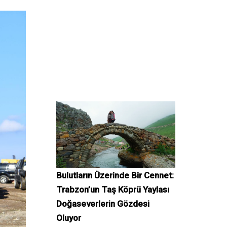
Bulutların Üzerinde Bir Cennet:
Trabzon’un Taş Köprü Yaylası
Doğaseverlerin Gözdesi
Oluyor