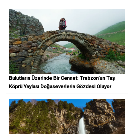
Bulutların Üzerinde Bir Cennet: Trabzon’un Taş
Köprü Yaylası Doğaseverlerin Gözdesi Oluyor