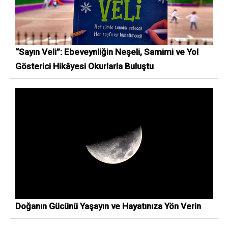
“Sayın Veli”: Ebeveynliğin Neşeli, Samimi ve Yol
Gösterici Hikâyesi Okurlarla Buluştu
Doğanın Gücünü Yaşayın ve Hayatınıza Yön Verin