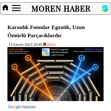
MOREN HABER
Karanlık Fotonlar Egzotik, Uzun
Ömürlü Parçacıklardır
13 Kasım 2023 20:45
Bilim