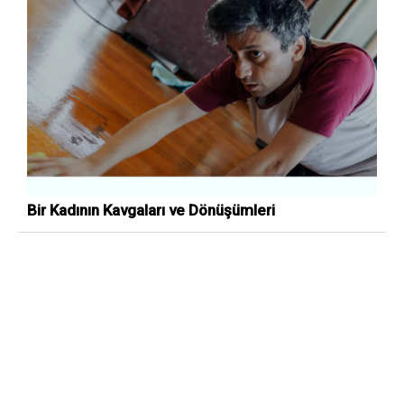
Bir Kadının Kavgaları ve Dönüşümleri