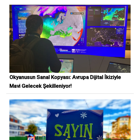
Okyanusun Sanal Kopyası: Avrupa Dijital İkiziyle
Mavi Gelecek Şekilleniyor!