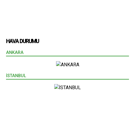
HAVA DURUMU
ANKARA
İSTANBUL