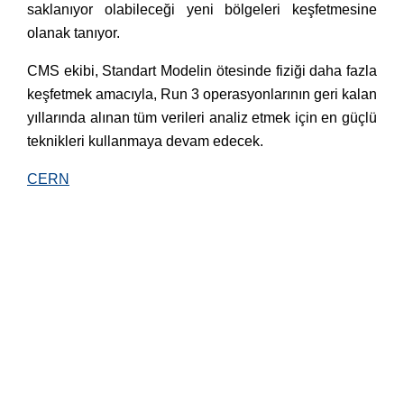
saklanıyor olabileceği yeni bölgeleri keşfetmesine
olanak tanıyor.
CMS ekibi, Standart Modelin ötesinde fiziği daha fazla
keşfetmek amacıyla, Run 3 operasyonlarının geri kalan
yıllarında alınan tüm verileri analiz etmek için en güçlü
teknikleri kullanmaya devam edecek.
CERN