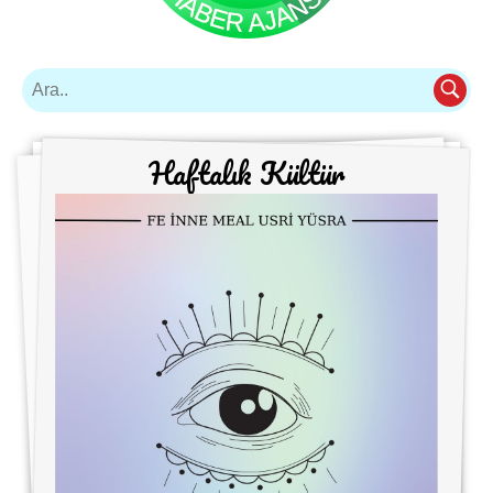
Haftalık Kültür