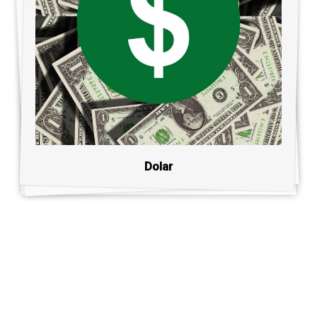
Dolar