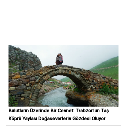
Bulutların Üzerinde Bir Cennet: Trabzon’un Taş
Köprü Yaylası Doğaseverlerin Gözdesi Oluyor