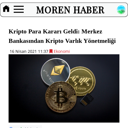
MOREN HABER
Kripto Para Kararı Geldi: Merkez
Bankasından Kripto Varlık Yönetmeliği
16 Nisan 2021 11:37
Ekonomi