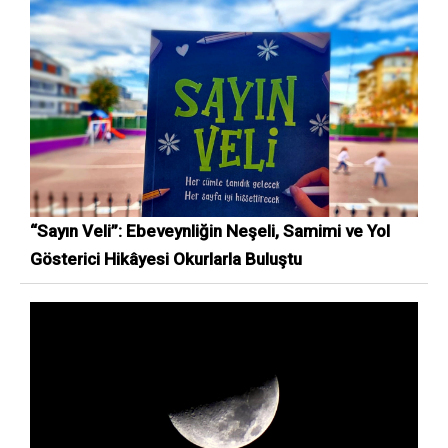
“Sayın Veli”: Ebeveynliğin Neşeli, Samimi ve Yol
Gösterici Hikâyesi Okurlarla Buluştu