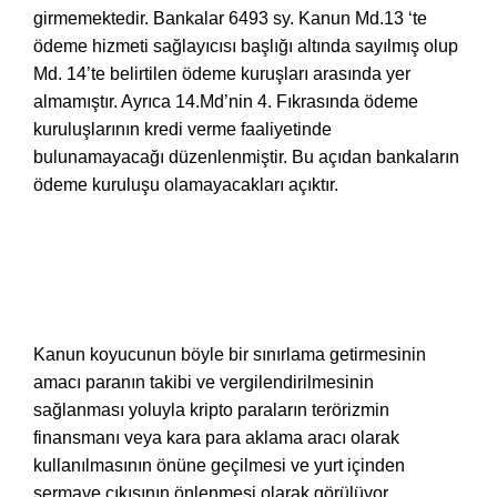
girmemektedir. Bankalar 6493 sy. Kanun Md.13 ‘te
ödeme hizmeti sağlayıcısı başlığı altında sayılmış olup
Md. 14’te belirtilen ödeme kuruşları arasında yer
almamıştır. Ayrıca 14.Md’nin 4. Fıkrasında
ödeme
kuruluşlarının kredi verme faaliyetinde
bulunamayacağı düzenlenmiştir. Bu açıdan bankaların
ödeme kuruluşu olamayacakları açıktır.
Kanun koyucunun böyle bir sınırlama getirmesinin
amacı paranın takibi ve vergilendirilmesinin
sağlanması yoluyla kripto paraların terörizmin
finansmanı veya kara para aklama aracı olarak
kullanılmasının önüne geçilmesi ve yurt içinden
sermaye çıkışının önlenmesi olarak görülüyor.