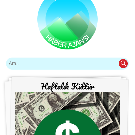
Haftalık Kültür