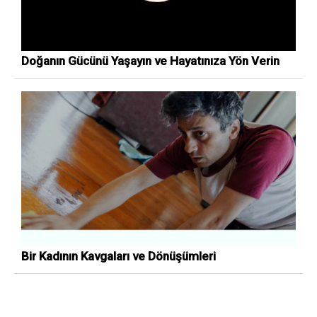
Doğanın Gücünü Yaşayın ve Hayatınıza Yön Verin
Bir Kadının Kavgaları ve Dönüşümleri