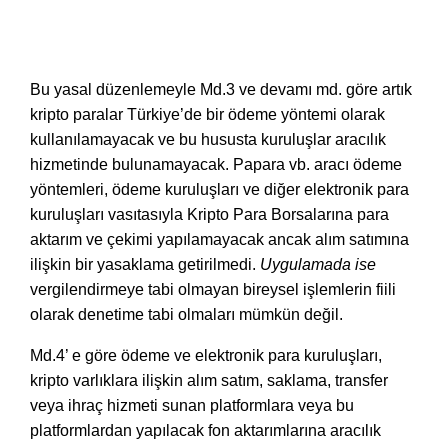
Bu yasal düzenlemeyle Md.3 ve devamı md. göre artık
kripto paralar Türkiye’de bir ödeme yöntemi olarak
kullanılamayacak ve bu hususta kuruluşlar aracılık
hizmetinde bulunamayacak. Papara vb. aracı ödeme
yöntemleri, ödeme kuruluşları ve diğer elektronik para
kuruluşları vasıtasıyla Kripto Para Borsalarına para
aktarım ve çekimi yapılamayacak ancak alım satımına
ilişkin bir yasaklama getirilmedi.
Uygulamada ise
vergilendirmeye tabi olmayan bireysel işlemlerin fiili
olarak denetime tabi olmaları mümkün değil.
Md.4’ e göre ödeme ve elektronik para kuruluşları,
kripto varlıklara ilişkin alım satım, saklama, transfer
veya ihraç hizmeti sunan platformlara veya bu
platformlardan yapılacak fon aktarımlarına aracılık