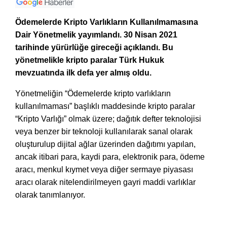
Ödemelerde Kripto Varlıkların Kullanılmamasına
Dair Yönetmelik yayımlandı. 30 Nisan 2021
tarihinde yürürlüğe gireceği açıklandı. Bu
yönetmelikle kripto paralar Türk Hukuk
mevzuatında ilk defa yer almış oldu.
Yönetmeliğin “Ödemelerde kripto varlıkların
kullanılmaması” başlıklı maddesinde kripto paralar
“Kripto Varlığı” olmak üzere; dağıtık defter teknolojisi
veya benzer bir teknoloji kullanılarak sanal olarak
oluşturulup dijital ağlar üzerinden dağıtımı yapılan,
ancak itibari para, kaydi para, elektronik para, ödeme
aracı, menkul kıymet veya diğer sermaye piyasası
aracı olarak nitelendirilmeyen gayri maddi varlıklar
olarak tanımlanıyor.