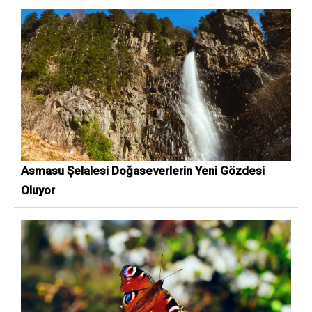
Asmasu Şelalesi Doğaseverlerin Yeni Gözdesi
Oluyor