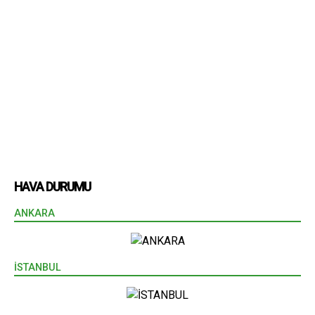
HAVA DURUMU
ANKARA
İSTANBUL