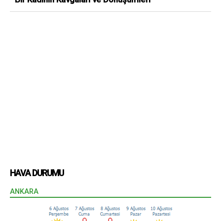
HAVA DURUMU
ANKARA