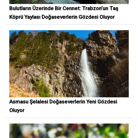
Bulutların Üzerinde Bir Cennet: Trabzon’un Taş
Köprü Yaylası Doğaseverlerin Gözdesi Oluyor
Asmasu Şelalesi Doğaseverlerin Yeni Gözdesi
Oluyor