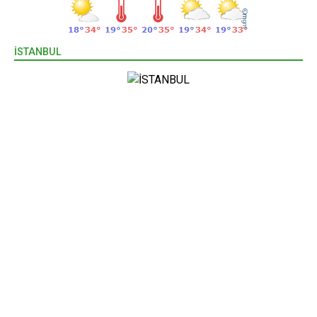
İSTANBUL