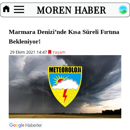
MOREN HABER
Marmara Denizi’nde Kısa Süreli Fırtına
Bekleniyor!
29 Ekim 2021 14:47
Yaşam