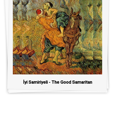
İyi Samiriyeli - The Good Samaritan