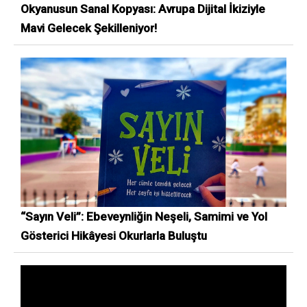
Okyanusun Sanal Kopyası: Avrupa Dijital İkiziyle
Mavi Gelecek Şekilleniyor!
“Sayın Veli”: Ebeveynliğin Neşeli, Samimi ve Yol
Gösterici Hikâyesi Okurlarla Buluştu