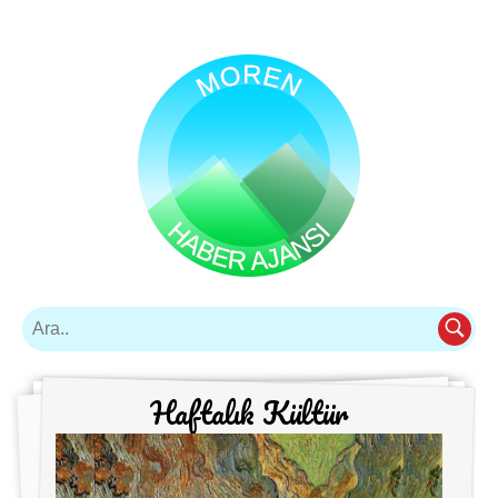
Haftalık Kültür