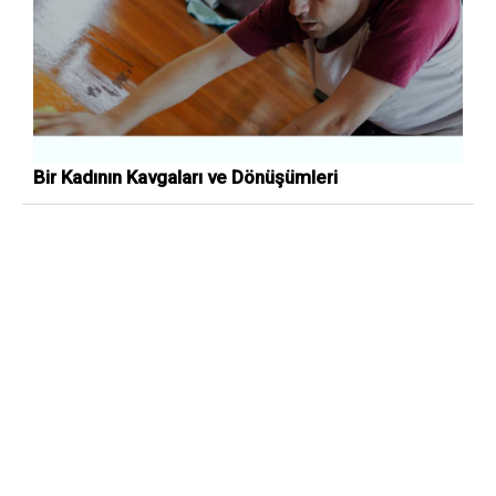
Bir Kadının Kavgaları ve Dönüşümleri