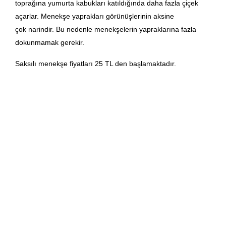
toprağına yumurta kabukları katıldığında daha fazla çiçek
açarlar. Menekşe yaprakları görünüşlerinin aksine
çok narindir. Bu nedenle menekşelerin yapraklarına fazla
dokunmamak gerekir.
Saksılı menekşe fiyatları 25 TL den başlamaktadır.