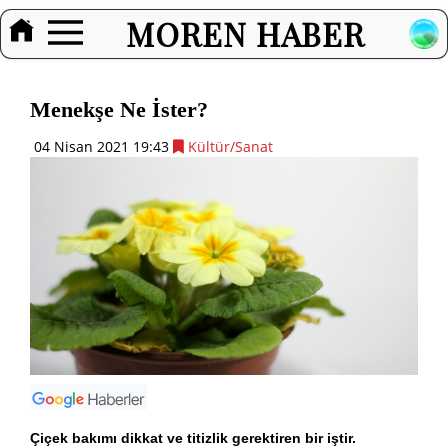
MOREN HABER
Menekşe Ne İster?
04 Nisan 2021 19:43
Kültür/Sanat
Çiçek bakımı dikkat ve titizlik gerektiren bir iştir.