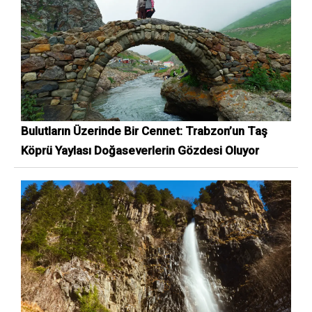
Bulutların Üzerinde Bir Cennet: Trabzon’un Taş
Köprü Yaylası Doğaseverlerin Gözdesi Oluyor