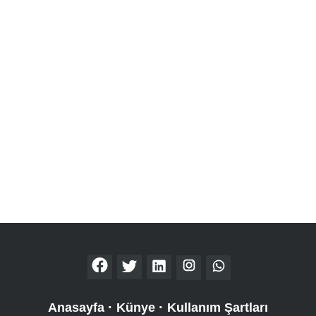
Anasayfa
Künye
Kullanım Şartları