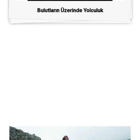
Bulutların Üzerinde Yolculuk