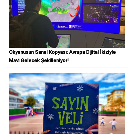
Okyanusun Sanal Kopyası: Avrupa Dijital İkiziyle
Mavi Gelecek Şekilleniyor!