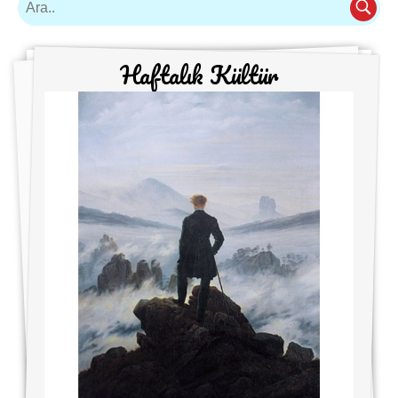
Haftalık Kültür