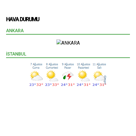
HAVA DURUMU
ANKARA
İSTANBUL