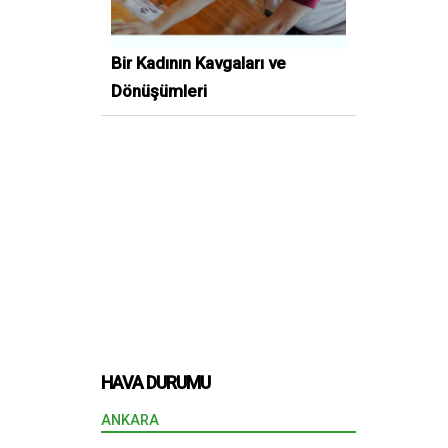
Bir Kadının Kavgaları ve
Dönüşümleri
HAVA DURUMU
ANKARA