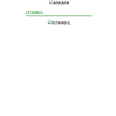
İSTANBUL