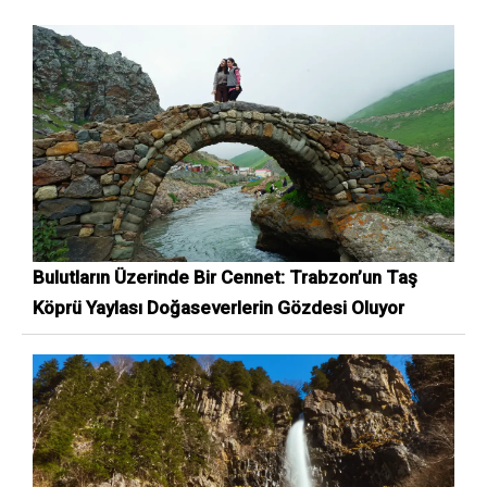
Bulutların Üzerinde Bir Cennet: Trabzon’un Taş
Köprü Yaylası Doğaseverlerin Gözdesi Oluyor