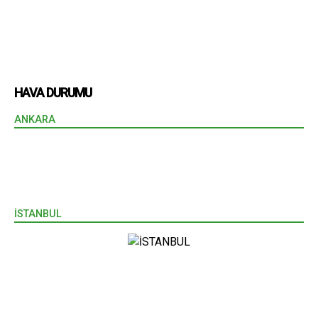
HAVA DURUMU
ANKARA
İSTANBUL