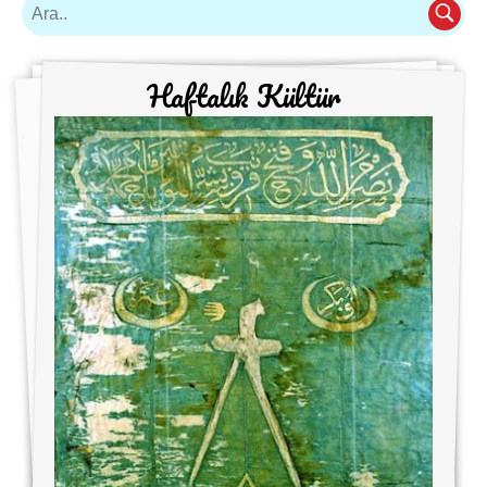
Haftalık Kültür