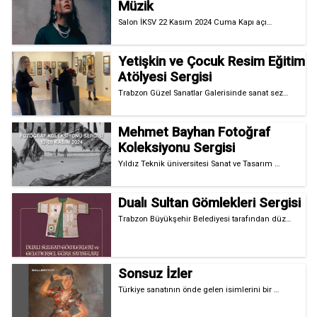
Müzik
Salon İKSV 22 Kasım 2024 Cuma Kapı açı…
Yetişkin ve Çocuk Resim Eğitim
Atölyesi Sergisi
Trabzon Güzel Sanatlar Galerisinde sanat sez…
Mehmet Bayhan Fotoğraf
Koleksiyonu Sergisi
Yıldız Teknik üniversitesi Sanat ve Tasarım …
Dualı Sultan Gömlekleri Sergisi
Trabzon Büyükşehir Belediyesi tarafından düz…
Sonsuz İzler
Türkiye sanatının önde gelen isimlerini bir …