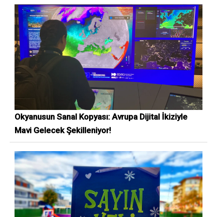
Okyanusun Sanal Kopyası: Avrupa Dijital İkiziyle
Mavi Gelecek Şekilleniyor!