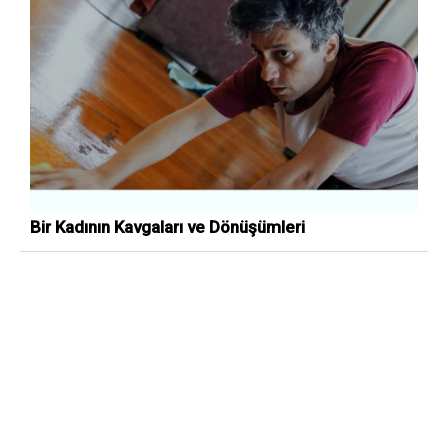
Bir Kadının Kavgaları ve Dönüşümleri