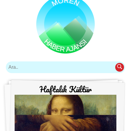
Haftalık Kültür