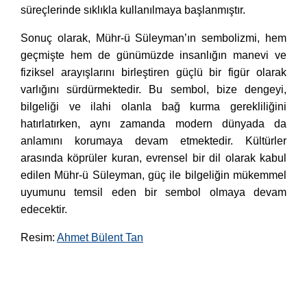
süreçlerinde sıklıkla kullanılmaya başlanmıştır.
Sonuç olarak, Mühr-ü Süleyman’ın sembolizmi, hem
geçmişte hem de günümüzde insanlığın manevi ve
fiziksel arayışlarını birleştiren güçlü bir figür olarak
varlığını sürdürmektedir. Bu sembol, bize dengeyi,
bilgeliği ve ilahi olanla bağ kurma gerekliliğini
hatırlatırken, aynı zamanda modern dünyada da
anlamını korumaya devam etmektedir. Kültürler
arasında köprüler kuran, evrensel bir dil olarak kabul
edilen Mühr-ü Süleyman, güç ile bilgeliğin mükemmel
uyumunu temsil eden bir sembol olmaya devam
edecektir.
Resim:
Ahmet Bülent Tan