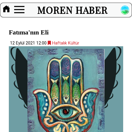
MOREN HABER
Fatıma'nın Eli
12 Eylül 2021 12:00
Haftalık Kültür