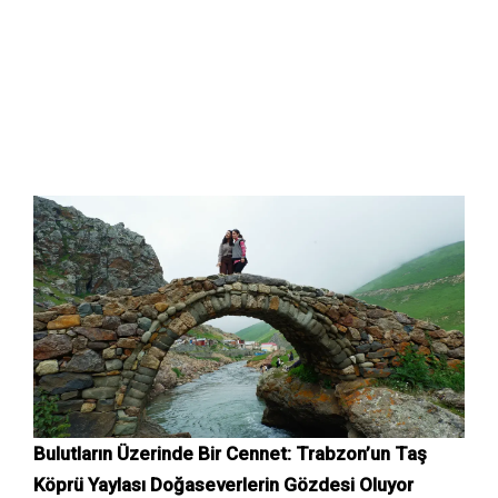
Bulutların Üzerinde Bir Cennet: Trabzon’un Taş
Köprü Yaylası Doğaseverlerin Gözdesi Oluyor