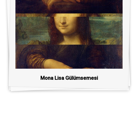
Mona Lisa Gülümsemesi