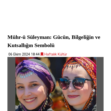
Mühr-ü Süleyman: Gücün, Bilgeliğin ve
Kutsallığın Sembolü
06 Ekim 2024 18:44
Haftalık Kültür