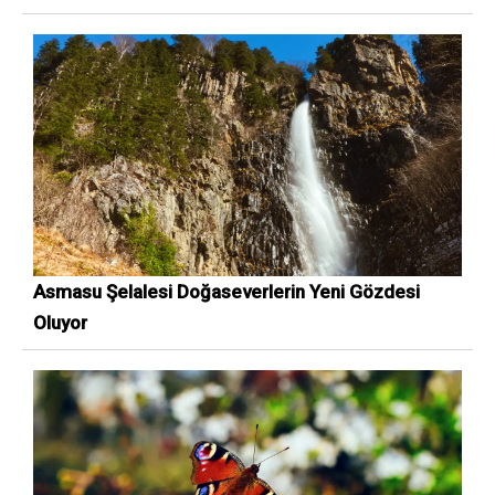
Asmasu Şelalesi Doğaseverlerin Yeni Gözdesi
Oluyor