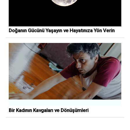
Doğanın Gücünü Yaşayın ve Hayatınıza Yön Verin
Bir Kadının Kavgaları ve Dönüşümleri