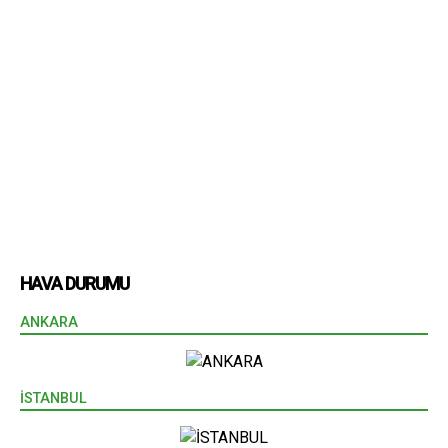
HAVA DURUMU
ANKARA
İSTANBUL