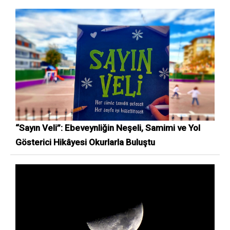
“Sayın Veli”: Ebeveynliğin Neşeli, Samimi ve Yol
Gösterici Hikâyesi Okurlarla Buluştu