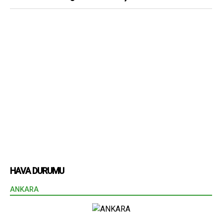
HAVA DURUMU
ANKARA