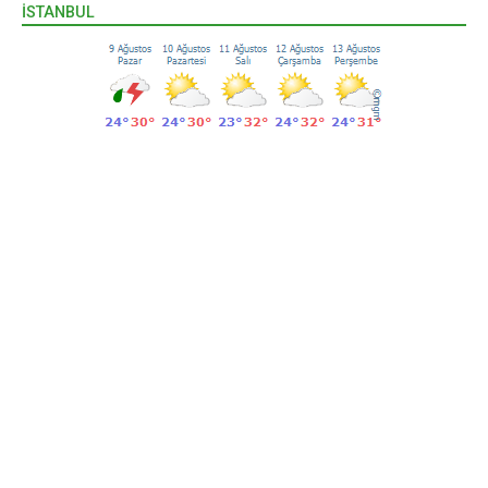
İSTANBUL