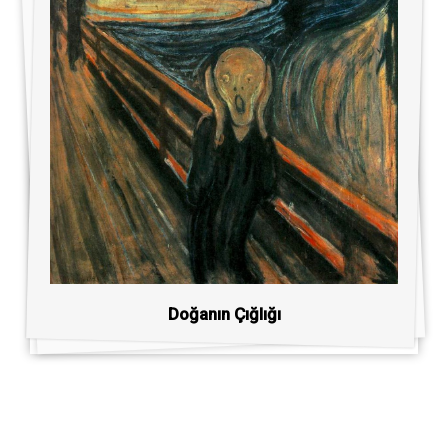
Doğanın Çığlığı