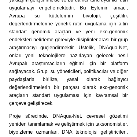
uygulamayı engellemektedir. Bu Eylemin amacı,
Avrupa su kütlelerinin biyolojik çeşitlilik
değerlendirmelerine yönelik rutin uygulama için altın
standart genomik araçları ve yeni eko-genomik
endeksleri belirleme göreviyle disiplinler arası bir grup
araştırmacıyı güçlendirmektir. Üstelik, DNAqua-Net,
onları yeni teknolojilere hazırlayan gelecek nesil
Avrupalı ​​araştırmacıların eğitimi için bir platform
sağlayacak. Grup, su yöneticileri, politikacılar ve diğer
paydaşlarla birlikte, yasal olarak bağlayıcı
değerlendirmelerin bir parçası olarak eko-genomik
araçların standart uygulaması için kavramsal bir
çerçeve geliştirecek.
Proje sürecinde, DNAqua-Net, çevresel gözetimi
yeniden tanımlamak ve geliştirmek için taksonomistler,
biyoizleme uzmanları, DNA teknolojisi geliştiricileri,