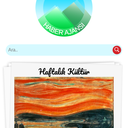
Haftalık Kültür