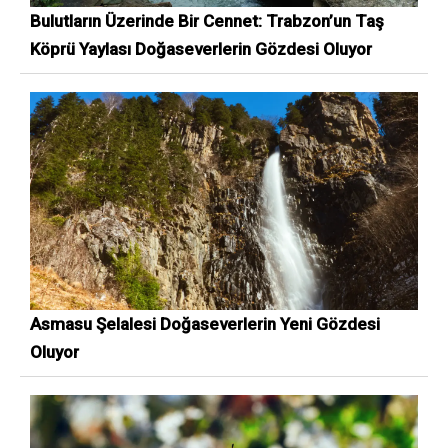
Bulutların Üzerinde Bir Cennet: Trabzon’un Taş
Köprü Yaylası Doğaseverlerin Gözdesi Oluyor
Asmasu Şelalesi Doğaseverlerin Yeni Gözdesi
Oluyor